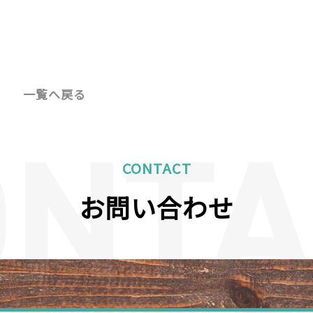
一覧へ戻る
CONTACT
お問い合わせ