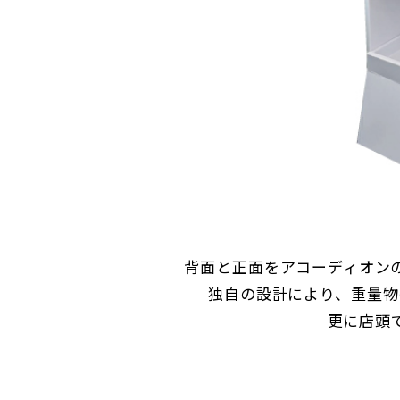
背面と正面をアコーディオン
独自の設計により、重量物
更に店頭