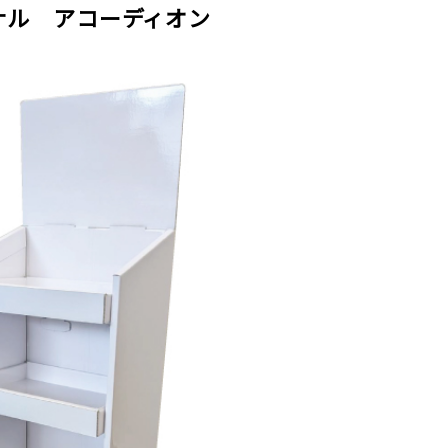
ジナル アコーディオン