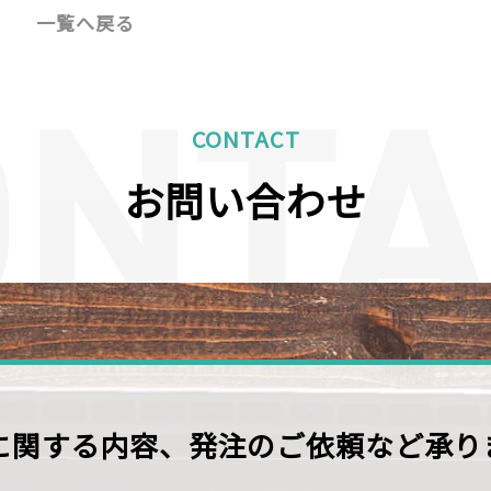
一覧へ戻る
CONTACT
お問い合わせ
に関する内容、
発注のご依頼など承り