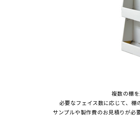
複数の棚を
必要なフェイス数に応じて、棚
サンプルや製作費のお見積りが必