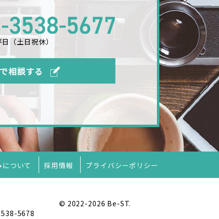
 平日（土日祝休）
で相談する
みについて
採用情報
プライバシーポリシー
© 2022-2026 Be-ST.
-3538-5678