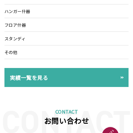
ハンガー什器
フロア什器
スタンディ
その他
実績一覧を見る
CONTACT
お問い合わせ