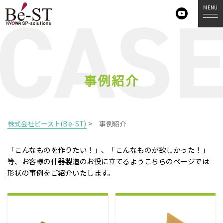
MENU
事例紹介
株式会社ビースト(Be-ST)
>
事例紹介
「こんなものを作りたい！」、「こんなものが欲しかった！」
等、
お客様の什器製造のお役に立てるようこちらのページでは
形状の事例をご紹介いたします。