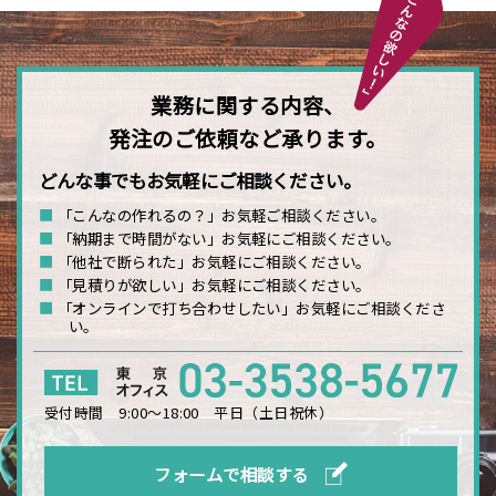
業務に関する内容、
発注のご依頼など承ります。
どんな事でもお気軽にご相談ください。
■
「こんなの作れるの？」お気軽ご相談ください。
■
「納期まで時間がない」お気軽にご相談ください。
■
「他社で断られた」お気軽にご相談ください。
■
「見積りが欲しい」お気軽にご相談ください。
■
「オンラインで打ち合わせしたい」お気軽にご相談くださ
い。
受付時間 9:00〜18:00 平日（土日祝休）
フォームで相談する