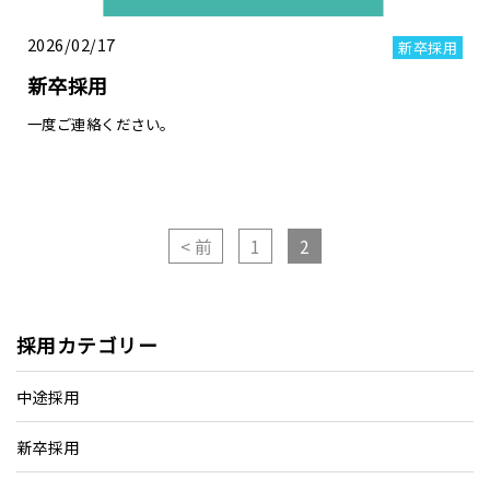
2026/02/17
新卒採用
新卒採用
一度ご連絡ください。
< 前
1
2
採用カテゴリー
中途採用
新卒採用