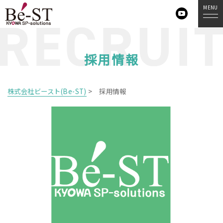
MENU
採用情報
株式会社ビースト(Be-ST)
>
採用情報