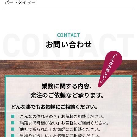
パートタイマー
CONTACT
お問い合わせ
業務に関する内容、
発注のご依頼など承ります。
どんな事でもお気軽にご相談ください。
■
「こんなの作れるの？」お気軽ご相談ください。
■
「納期まで時間がない」お気軽にご相談ください。
■
「他社で断られた」お気軽にご相談ください。
■
「見積りが欲しい」お気軽にご相談ください。