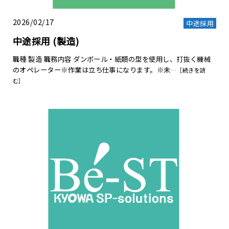
2026/02/17
中途採用
中途採用 (製造)
職種 製造 職務内容 ダンボール・紙類の型を使用し、打抜く機械
のオペレーター※作業は立ち仕事になります。※未
…［続きを読
む］